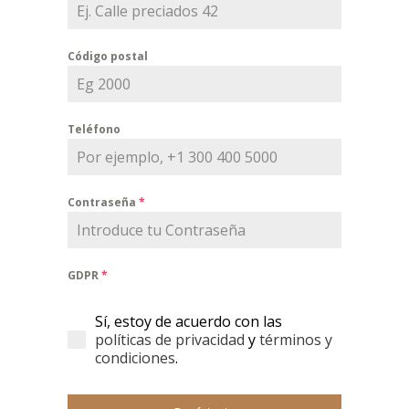
Código postal
Teléfono
Contraseña
*
GDPR
*
Sí, estoy de acuerdo con las
políticas de privacidad
y
términos y
condiciones
.