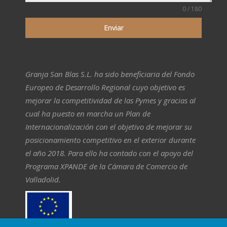
0 / 180
Enviar
Granja San Blas S.L. ha sido beneficiaria del Fondo
Europeo de Desarrollo Regional cuyo objetivo es
mejorar la competitividad de las Pymes y gracias al
cual ha puesto en marcha un Plan de
Internacionalización con el objetivo de mejorar su
posicionamiento competitivo en el exterior durante
el año 2018. Para ello ha contado con el apoyo del
Programa XPANDE de la Cámara de Comercio de
Valladolid.