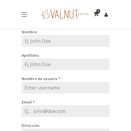
0
Nombre
Apellidos
Nombre de usuario
*
Email
*
Dirección