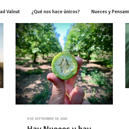
dad Valnut
¿Qué nos hace únicos?
Nueces y Pensam
9 DE SEPTIEMBRE DE 2020