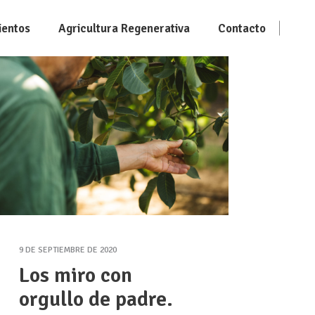
ientos
Agricultura Regenerativa
Contacto
9 DE SEPTIEMBRE DE 2020
Los miro con
orgullo de padre.