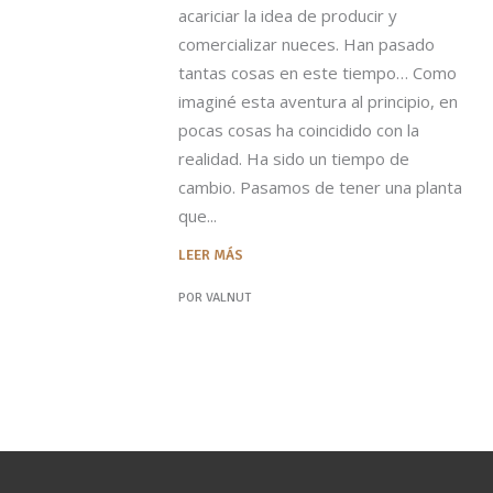
acariciar la idea de producir y
comercializar nueces. Han pasado
tantas cosas en este tiempo… Como
imaginé esta aventura al principio, en
pocas cosas ha coincidido con la
realidad. Ha sido un tiempo de
cambio. Pasamos de tener una planta
que
LEER MÁS
POR
VALNUT