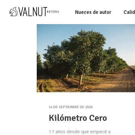
Nueces de autor
Cali
14 DE SEPTIEMBRE DE 2020
Kilómetro Cero
17 años desde que empecé a