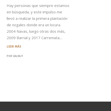
Hay personas que siempre estamos
en búsqueda, y este impulso me
llevó a realizar la primera plantación
de nogales donde era un locura.
2004 Navas, luego otras dos más,
2009 Barrial y 2017 Carremata.
LEER MÁS
POR
VALNUT