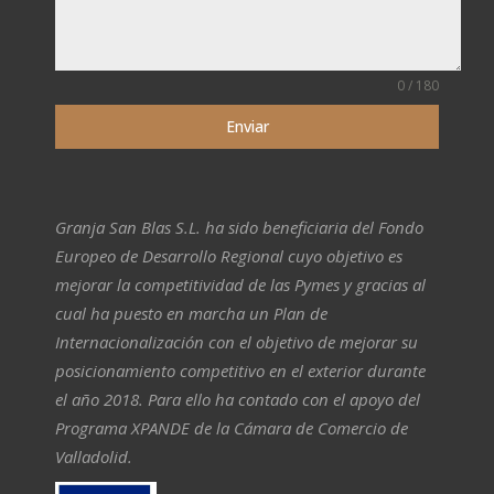
0 / 180
Enviar
Granja San Blas S.L. ha sido beneficiaria del Fondo
Europeo de Desarrollo Regional cuyo objetivo es
mejorar la competitividad de las Pymes y gracias al
cual ha puesto en marcha un Plan de
Internacionalización con el objetivo de mejorar su
posicionamiento competitivo en el exterior durante
el año 2018. Para ello ha contado con el apoyo del
Programa XPANDE de la Cámara de Comercio de
Valladolid.