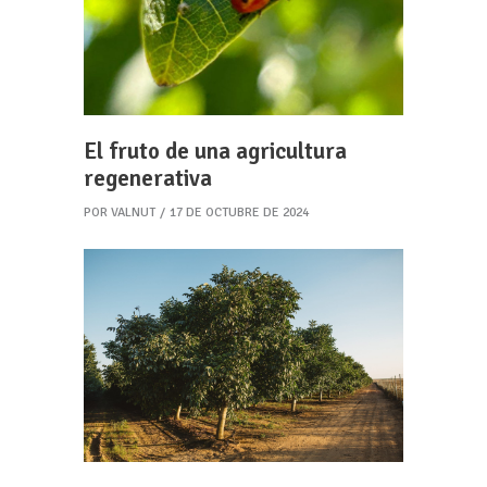
El fruto de una agricultura
regenerativa
POR
VALNUT
17 DE OCTUBRE DE 2024