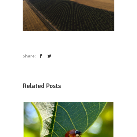
Share:
Related Posts