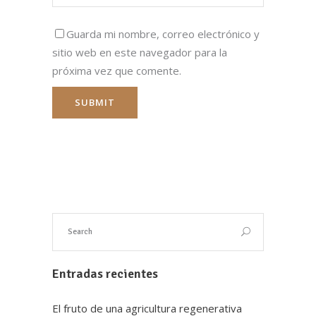
Guarda mi nombre, correo electrónico y
sitio web en este navegador para la
próxima vez que comente.
Entradas recientes
El fruto de una agricultura regenerativa