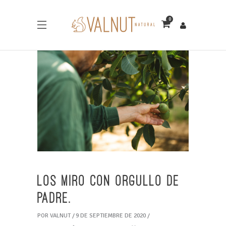
0
Los miro con orgullo de
padre.
POR
VALNUT
9 DE SEPTIEMBRE DE 2020