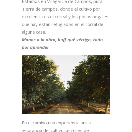
Estamos en Villagarcía de Campos, pura
Tierra de campos, donde el cultivo por
excelencia es el cereal y los pocos nogales
que hay estan refugiados en el corral de
alguna casa.
Manos a la obra, buff qué vértigo, todo
por aprender
En el camino una experiencia única:
ignorancia del cultivo…errores de