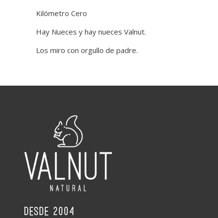
Kilómetro Cero
Hay Nueces y hay nueces Valnut.
Los miro con orgullo de padre.
desde 2004