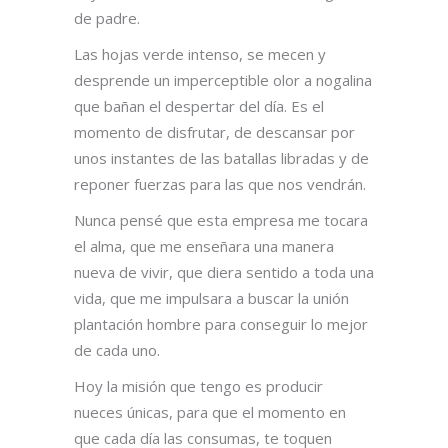
de padre.
Las hojas verde intenso, se mecen y
desprende un imperceptible olor a nogalina
que bañan el despertar del día. Es el
momento de disfrutar, de descansar por
unos instantes de las batallas libradas y de
reponer fuerzas para las que nos vendrán.
Nunca pensé que esta empresa me tocara
el alma, que me enseñara una manera
nueva de vivir, que diera sentido a toda una
vida, que me impulsara a buscar la unión
plantación hombre para conseguir lo mejor
de cada uno.
Hoy la misión que tengo es producir
nueces únicas, para que el momento en
que cada día las consumas, te toquen