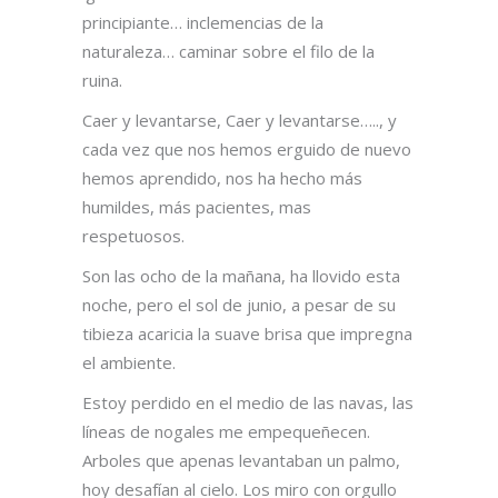
principiante… inclemencias de la
naturaleza… caminar sobre el filo de la
ruina.
Caer y levantarse, Caer y levantarse….., y
cada vez que nos hemos erguido de nuevo
hemos aprendido, nos ha hecho más
humildes, más pacientes, mas
respetuosos.
Son las ocho de la mañana, ha llovido esta
noche, pero el sol de junio, a pesar de su
tibieza acaricia la suave brisa que impregna
el ambiente.
Estoy perdido en el medio de las navas, las
líneas de nogales me empequeñecen.
Arboles que apenas levantaban un palmo,
hoy desafían al cielo. Los miro con orgullo