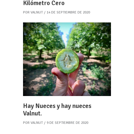
Kilómetro Cero
POR
VALNUT
14 DE SEPTIEMBRE DE 2020
Hay Nueces y hay nueces
Valnut.
POR
VALNUT
9 DE SEPTIEMBRE DE 2020