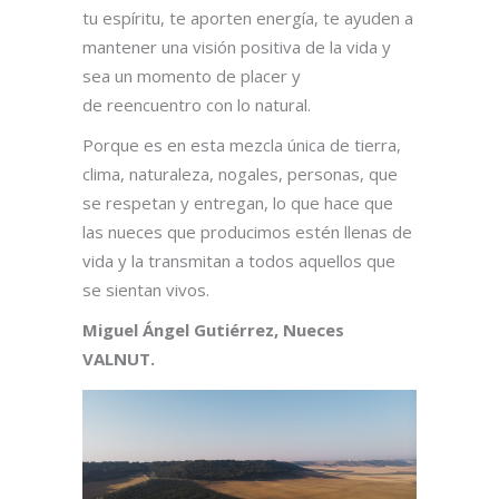
tu espíritu, te aporten energía, te ayuden a
mantener una visión positiva de la vida y
sea un momento de placer y
de reencuentro con lo natural.
Porque es en esta mezcla única de tierra,
clima, naturaleza, nogales, personas, que
se respetan y entregan, lo que hace que
las nueces que producimos estén llenas de
vida y la transmitan a todos aquellos que
se sientan vivos.
Miguel Ángel Gutiérrez, Nueces
VALNUT.