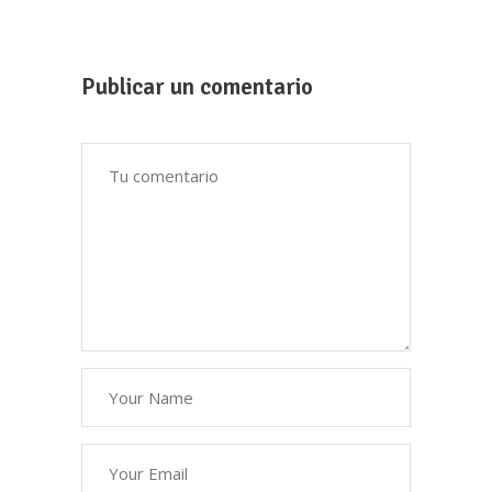
Publicar un comentario