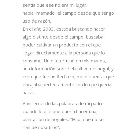
sentía que ese no era mi lugar,
había “mamado” el campo desde que tengo
uso de razón.
En el año 2003, estaba buscando hacer
algo distinto desde el campo, buscaba
poder cultivar un producto con el que
llegar directamente a la persona que lo
consume. Un día terminó en mis manos,
una información sobre el cultivo del nogal, y
creo que fue un flechazo, me dí cuenta, que
encajaba perfectamente con lo que quería
hacer.
Aún recuerdo las palabras de mi padre
cuando le dije que quería hacer una
plantación de nogales. “Hijo, que no se
rían de nosotros”.